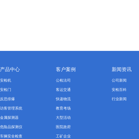
产品中心
客户案例
新闻资讯
安检机
公检法司
公司新闻
安检门
客运交通
安检百科
反恐排爆
快递物流
行业新闻
访客管理系统
教育考场
金属探测器
大型活动
危险品探测仪
医院政府
车辆安全检查
工矿企业