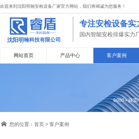
欢迎来到沈阳明翰安检设备厂家官方网站，我们将竭诚为您服务！
专注安检设备实
国内智能安检排爆实力
沈阳明
翰科技有限公司
网站首页
产品中心
客户案例
您的位置：
首页
>
客户案例